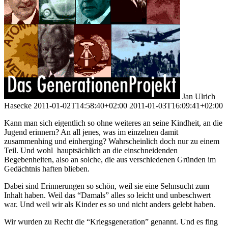
Jan Ulrich
Hasecke
2011-01-02T14:58:40+02:00
2011-01-03T16:09:41+02:00
Kann man sich eigentlich so ohne weiteres an seine Kindheit, an die
Jugend erinnern? An all jenes, was im einzelnen damit
zusammenhing und einherging? Wahrscheinlich doch nur zu einem
Teil. Und wohl hauptsächlich an die einschneidenden
Begebenheiten, also an solche, die aus verschiedenen Gründen im
Gedächtnis haften blieben.
Dabei sind Erinnerungen so schön, weil sie eine Sehnsucht zum
Inhalt haben. Weil das “Damals” alles so leicht und unbeschwert
war. Und weil wir als Kinder es so und nicht anders gelebt haben.
Wir wurden zu Recht die “Kriegsgeneration” genannt. Und es fing