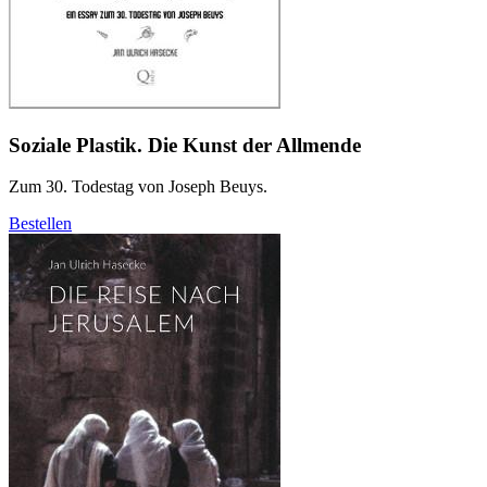
Soziale Plastik. Die Kunst der Allmende
Zum 30. Todestag von Joseph Beuys.
Bestellen