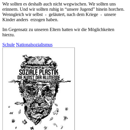
Wir sollten es deshalb auch nicht wegwischen. Wir sollten uns
erinnern. Und wir sollten ruhig in “unsere Jugend” hinein horchen.
Wenngleich wir selbst - geläutert, nach dem Kriege - unsere
Kinder anders erzogen haben.
Im Gegensatz zu unseren Eltern hatten wir die Möglichkeiten
hierzu.
Schule
Nationalsozialismus