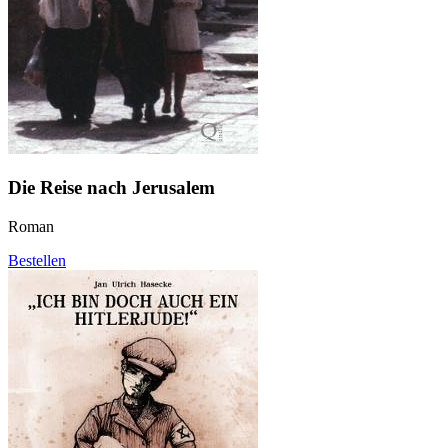
Die Reise nach Jerusalem
Roman
Bestellen