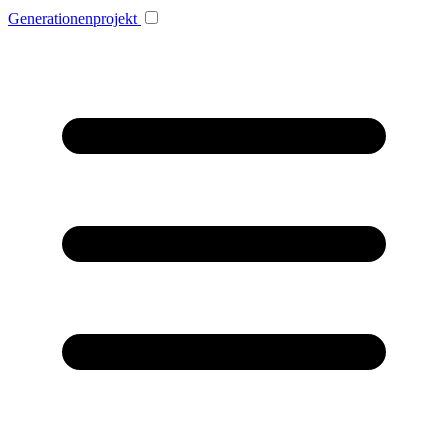
Generationenprojekt