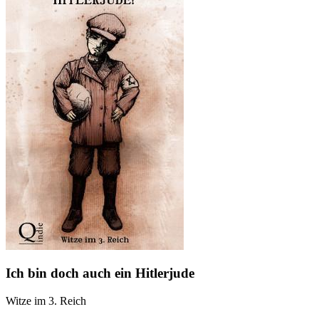
Ich bin doch auch ein Hitlerjude
Witze im 3. Reich