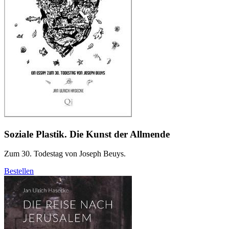
Soziale Plastik. Die Kunst der Allmende
Zum 30. Todestag von Joseph Beuys.
Bestellen