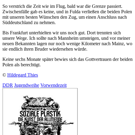
So verstrich die Zeit wie im Flug, bald war die Grenze passiert.
Zwischenfälle gab es keine, und in Fulda verließen die beiden Polen
mit unseren besten Wünschen den Zug, um einen Anschluss nach
Süddeutschland zu nehmen.
Bis Frankfurt unterhielten wir uns noch gut. Dort trennten sich
unsere Wege. Ich sollte nach Mannheim umsteigen, und vor meiner
neuen Bekannten lagen nur noch wenige Kilometer nach Mainz, wo
sie endlich ihren Bruder wiedersehen würde.
Keine sechs Monate später bewies sich das Gottvertrauen der beiden
Polen als berechtigt.
©
Hildegard Thies
DDR
Jugendweihe
Vorwendezeit