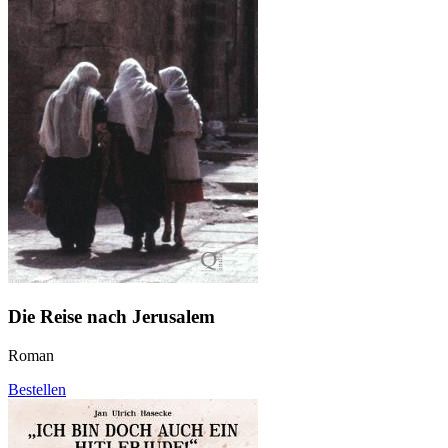
Die Reise nach Jerusalem
Roman
Bestellen