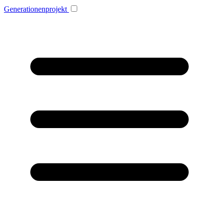
Generationenprojekt