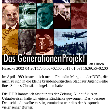
Jan Ulrich
Hasecke
2003-04-26T17:45:02+02:00
2011-01-03T16:09:56+02:00
Im April 1989 besuchte ich meine Freundin Margot in der DDR, die
mich zu sich in die kleine brandenburgischen Stadt zur Jugendweihe
ihres Sohnes Christian eingeladen hatte.
Die DDR kannte ich fast nur aus der Zeitung. Nur auf kurzen
Urlaubsreisen hatte ich eigene Eindrücke gewonnen. Das »bessere
Deutschland« wollte es sein, zumindest war dies der Anspruch
vieler seiner Bürger.