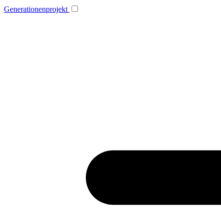
Generationenprojekt