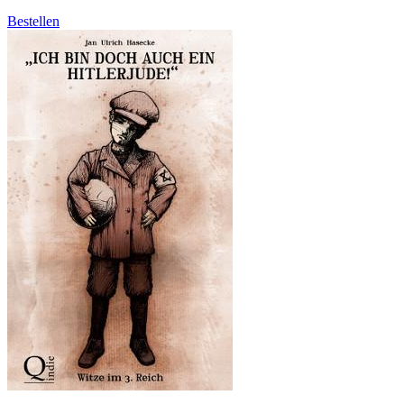
Bestellen