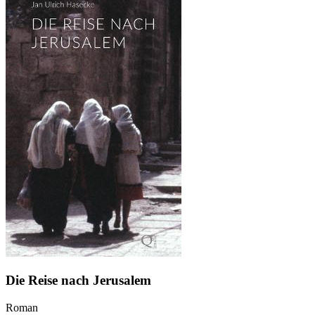
Die Reise nach Jerusalem
Roman