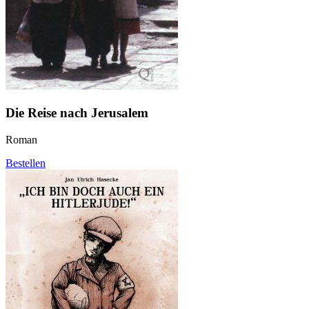
Die Reise nach Jerusalem
Roman
Bestellen