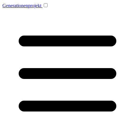
Generationenprojekt