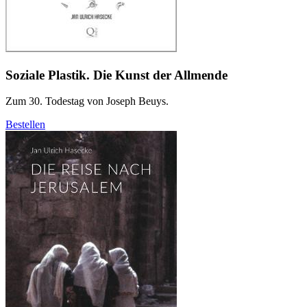
Soziale Plastik. Die Kunst der Allmende
Zum 30. Todestag von Joseph Beuys.
Bestellen