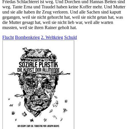
Friedas Schlachterei ist weg. Und Dorchen und Hannas Betten sind
weg. Tante Erna und Traudel haben keine Koffer mehr. Und Mutter
und sie alle haben ihr Zeug verloren. Und alle Sachen sind kaputt
gegangen, weil sie nicht gehorcht hat, weil sie nicht getan hat, was
die Mutter gesagt hat, weil sie nicht lieb war, weil alle warten
mussten, weil sie ihren Rainer geholt hat.
Flucht
Bombenkrieg
2. Weltkrieg
Schuld