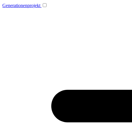
Generationenprojekt