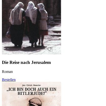
Die Reise nach Jerusalem
Roman
Bestellen