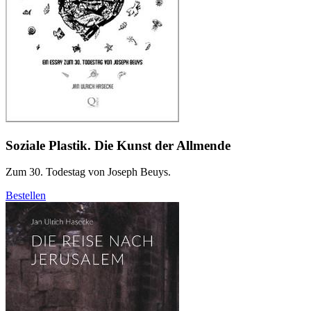
Soziale Plastik. Die Kunst der Allmende
Zum 30. Todestag von Joseph Beuys.
Bestellen