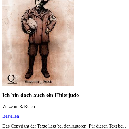
Ich bin doch auch ein Hitlerjude
Witze im 3. Reich
Bestellen
Das Copyright der Texte liegt bei den Autoren. Für diesen Text bei
.