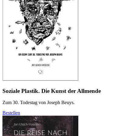
Soziale Plastik. Die Kunst der Allmende
Zum 30. Todestag von Joseph Beuys.
Bestellen