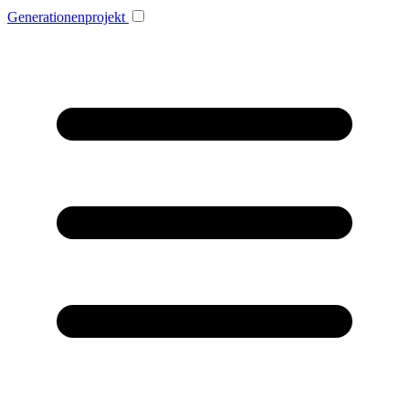
Generationenprojekt