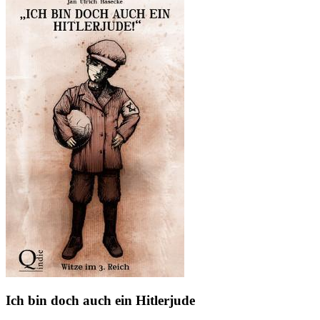
Ich bin doch auch ein Hitlerjude