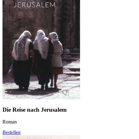
Die Reise nach Jerusalem
Roman
Bestellen