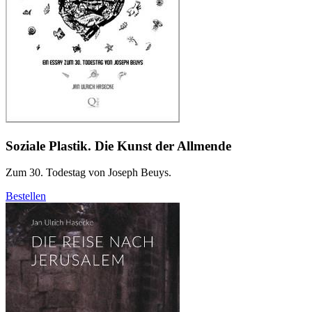
Soziale Plastik. Die Kunst der Allmende
Zum 30. Todestag von Joseph Beuys.
Bestellen