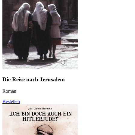
Die Reise nach Jerusalem
Roman
Bestellen