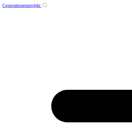
Generationenprojekt