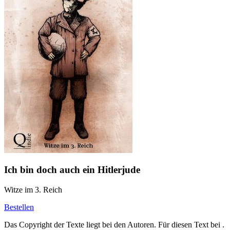
Ich bin doch auch ein Hitlerjude
Witze im 3. Reich
Bestellen
Das Copyright der Texte liegt bei den Autoren. Für diesen Text bei
.