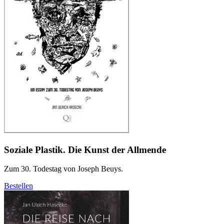
Soziale Plastik. Die Kunst der Allmende
Zum 30. Todestag von Joseph Beuys.
Bestellen