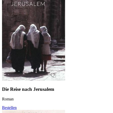
Die Reise nach Jerusalem
Roman
Bestellen