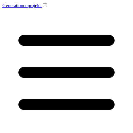
Generationenprojekt