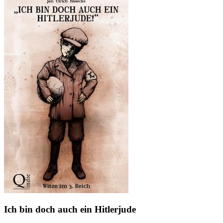
Ich bin doch auch ein Hitlerjude